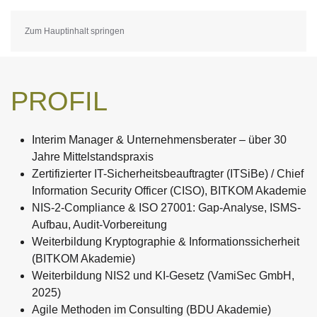
Zum Hauptinhalt springen
PROFIL
Interim Manager & Unternehmensberater – über 30
Jahre Mittelstandspraxis
Zertifizierter IT-Sicherheitsbeauftragter (ITSiBe) / Chief
Information Security Officer (CISO), BITKOM Akademie
NIS-2-Compliance & ISO 27001: Gap-Analyse, ISMS-
Aufbau, Audit-Vorbereitung
Weiterbildung Kryptographie & Informationssicherheit
(BITKOM Akademie)
Weiterbildung NIS2 und KI-Gesetz (VamiSec GmbH,
2025)
Agile Methoden im Consulting (BDU Akademie)