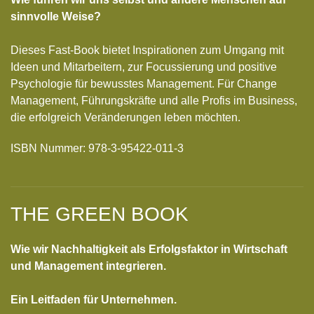
sinnvolle Weise?
Dieses Fast-Book bietet Inspirationen zum Umgang mit
Ideen und Mitarbeitern, zur Focussierung und positive
Psychologie für bewusstes Management. Für Change
Management, Führungskräfte und alle Profis im Business,
die erfolgreich Veränderungen leben möchten.
ISBN Nummer: 978-3-95422-011-3
THE GREEN BOOK
Wie wir Nachhaltigkeit als Erfolgsfaktor in Wirtschaft
und Management integrieren.
Ein Leitfaden für Unternehmen.