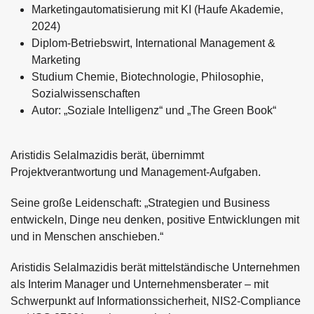
Marketingautomatisierung mit KI (Haufe Akademie,
2024)
Diplom-Betriebswirt, International Management &
Marketing
Studium Chemie, Biotechnologie, Philosophie,
Sozialwissenschaften
Autor: „Soziale Intelligenz“ und „The Green Book“
Aristidis Selalmazidis berät, übernimmt
Projektverantwortung und Management-Aufgaben.
Seine große Leidenschaft: „Strategien und Business
entwickeln, Dinge neu denken, positive Entwicklungen mit
und in Menschen anschieben.“
Aristidis Selalmazidis berät mittelständische Unternehmen
als Interim Manager und Unternehmensberater – mit
Schwerpunkt auf Informationssicherheit, NIS2-Compliance