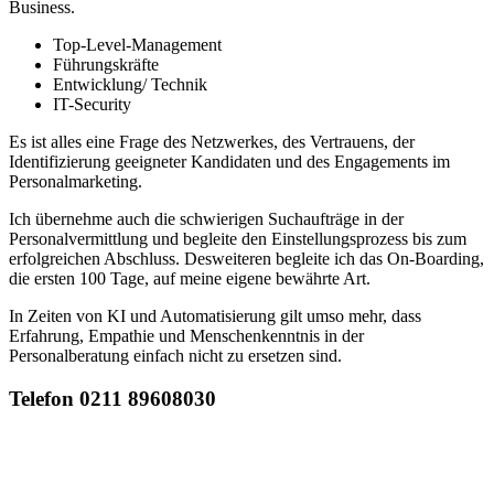
Business.
Top-Level-Management
Führungskräfte
Entwicklung/ Technik
IT-Security
Es ist alles eine Frage des Netzwerkes, des Vertrauens, der
Identifizierung geeigneter Kandidaten und des Engagements im
Personalmarketing.
Ich übernehme auch die schwierigen Suchaufträge in der
Personalvermittlung und begleite den Einstellungsprozess bis zum
erfolgreichen Abschluss. Desweiteren begleite ich das On-Boarding,
die ersten 100 Tage, auf meine eigene bewährte Art.
In Zeiten von KI und Automatisierung gilt umso mehr, dass
Erfahrung, Empathie und Menschenkenntnis in der
Personalberatung einfach nicht zu ersetzen sind.
Telefon 0211 89608030
Mail