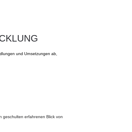
CKLUNG
Handlungen und Umsetzungen ab,
 geschulten erfahrenen Blick von