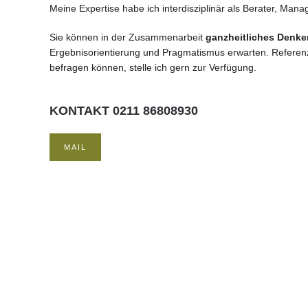
Meine Expertise habe ich interdisziplinär als Berater, Ma
Sie können in der Zusammenarbeit
ganzheitliches Denke
Ergebnisorientierung und Pragmatismus erwarten. Referenz
befragen können, stelle ich gern zur Verfügung.
KONTAKT 0211 86808930
MAIL