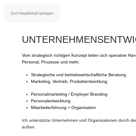
Zum Hauptinhalt springen
UNTERNEHMENSENTWI
Vom strategisch richtigen Konzept leiten sich operative 
Personal, Prozesse und mehr.
Strategische und betriebswirtschaftliche
Beratung
Marketing, Vertrieb, Produktentwicklung
Personalmarketing /
Employer
Branding
Personalentwicklung
Mitarbeiterführung + Organisation
Ich unterstütze Unternehmen und Organisationen durch den
außen.